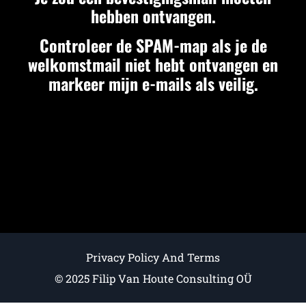
hebben ontvangen.
Controleer de SPAM-map als je de
welkomstmail niet hebt ontvangen en
markeer mijn e-mails als veilig.
Privacy Policy And Terms
© 2025 Filip Van Houte Consulting OÜ